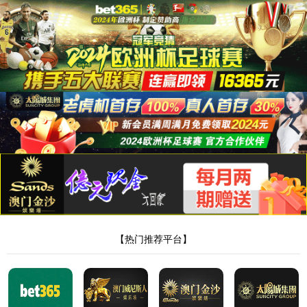
365(vip)英国上市集团
关于365(vip)英国上市集团
关于365(vip)英国上市集团
关于365(vip)英国上市集团
发展历程
荣誉资质
合作伙伴
新闻媒体
产品中心
产品中心